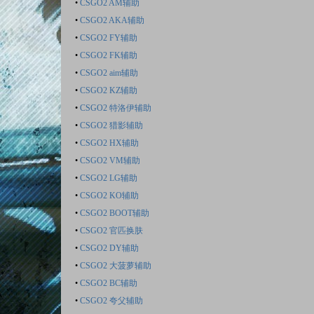
•
CSGO2 AM辅助
•
CSGO2 AKA辅助
•
CSGO2 FY辅助
•
CSGO2 FK辅助
•
CSGO2 aim辅助
•
CSGO2 KZ辅助
•
CSGO2 特洛伊辅助
•
CSGO2 猎影辅助
•
CSGO2 HX辅助
•
CSGO2 VM辅助
•
CSGO2 LG辅助
•
CSGO2 KO辅助
•
CSGO2 BOOT辅助
•
CSGO2 官匹换肤
•
CSGO2 DY辅助
•
CSGO2 大菠萝辅助
•
CSGO2 BC辅助
•
CSGO2 夸父辅助