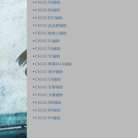
•
CSGO2 FH辅助
•
CSGO2 BS辅助
•
CSGO2 BTC辅助
•
CSGO2 总决赛辅助
•
CSGO2 框框人辅助
•
CSGO2 FL辅助
•
CSGO2 VA辅助
•
CSGO2 TC辅助
•
CSGO2 苹果MAX辅助
•
CSGO2 弹片辅助
•
CSGO2 CN辅助
•
CSGO2 天幕辅助
•
CSGO2 卡曼辅助
•
CSGO2 MB辅助
•
CSGO2 RN辅助
•
CSGO2 PY辅助