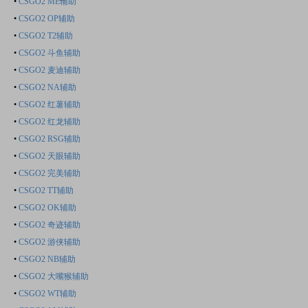
•
CSGO2 ME辅助
•
CSGO2 OP辅助
•
CSGO2 T2辅助
•
CSGO2 斗鱼辅助
•
CSGO2 麦迪辅助
•
CSGO2 NA辅助
•
CSGO2 红薯辅助
•
CSGO2 红龙辅助
•
CSGO2 RSG辅助
•
CSGO2 天眼辅助
•
CSGO2 完美辅助
•
CSGO2 TT辅助
•
CSGO2 OK辅助
•
CSGO2 奇迹辅助
•
CSGO2 游侠辅助
•
CSGO2 NB辅助
•
CSGO2 大嘴猴辅助
•
CSGO2 WT辅助