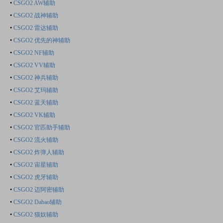
•
CSGO2 AW辅助
•
CSGO2 战神辅助
•
CSGO2 雷达辅助
•
CSGO2 优先的神辅助
•
CSGO2 NF辅助
•
CSGO2 VV辅助
•
CSGO2 神兵辅助
•
CSGO2 艾玛辅助
•
CSGO2 蓝天辅助
•
CSGO2 VK辅助
•
CSGO2 官匹助手辅助
•
CSGO2 流火辅助
•
CSGO2 炸弹人辅助
•
CSGO2 宙星辅助
•
CSGO2 虎牙辅助
•
CSGO2 迈阿密辅助
•
CSGO2 Dabao辅助
•
CSGO2 猫奴辅助