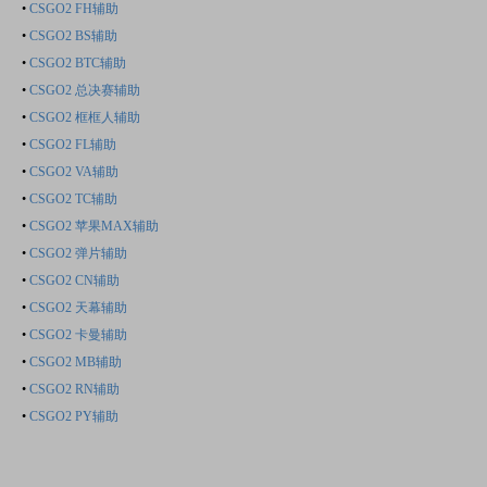
•
CSGO2 FH辅助
•
CSGO2 BS辅助
•
CSGO2 BTC辅助
•
CSGO2 总决赛辅助
•
CSGO2 框框人辅助
•
CSGO2 FL辅助
•
CSGO2 VA辅助
•
CSGO2 TC辅助
•
CSGO2 苹果MAX辅助
•
CSGO2 弹片辅助
•
CSGO2 CN辅助
•
CSGO2 天幕辅助
•
CSGO2 卡曼辅助
•
CSGO2 MB辅助
•
CSGO2 RN辅助
•
CSGO2 PY辅助