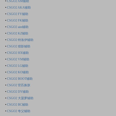
•
CSGO2 AM辅助
•
CSGO2 AKA辅助
•
CSGO2 FY辅助
•
CSGO2 FK辅助
•
CSGO2 aim辅助
•
CSGO2 KZ辅助
•
CSGO2 特洛伊辅助
•
CSGO2 猎影辅助
•
CSGO2 HX辅助
•
CSGO2 VM辅助
•
CSGO2 LG辅助
•
CSGO2 KO辅助
•
CSGO2 BOOT辅助
•
CSGO2 官匹换肤
•
CSGO2 DY辅助
•
CSGO2 大菠萝辅助
•
CSGO2 BC辅助
•
CSGO2 夸父辅助