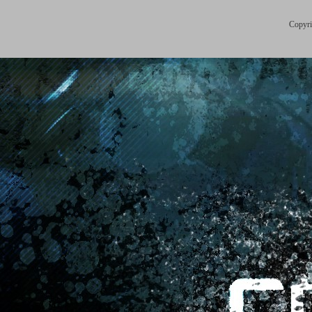
Copyri