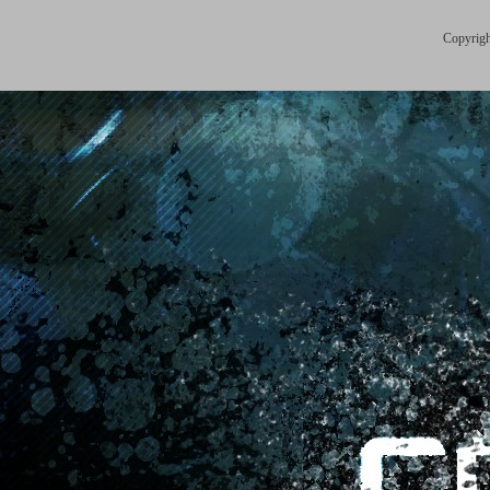
Copyrigh