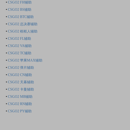
•
CSGO2 FH辅助
•
CSGO2 BS辅助
•
CSGO2 BTC辅助
•
CSGO2 总决赛辅助
•
CSGO2 框框人辅助
•
CSGO2 FL辅助
•
CSGO2 VA辅助
•
CSGO2 TC辅助
•
CSGO2 苹果MAX辅助
•
CSGO2 弹片辅助
•
CSGO2 CN辅助
•
CSGO2 天幕辅助
•
CSGO2 卡曼辅助
•
CSGO2 MB辅助
•
CSGO2 RN辅助
•
CSGO2 PY辅助