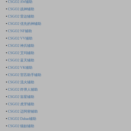
•
CSGO2 AW辅助
•
CSGO2 战神辅助
•
CSGO2 雷达辅助
•
CSGO2 优先的神辅助
•
CSGO2 NF辅助
•
CSGO2 VV辅助
•
CSGO2 神兵辅助
•
CSGO2 艾玛辅助
•
CSGO2 蓝天辅助
•
CSGO2 VK辅助
•
CSGO2 官匹助手辅助
•
CSGO2 流火辅助
•
CSGO2 炸弹人辅助
•
CSGO2 宙星辅助
•
CSGO2 虎牙辅助
•
CSGO2 迈阿密辅助
•
CSGO2 Dabao辅助
•
CSGO2 猫奴辅助