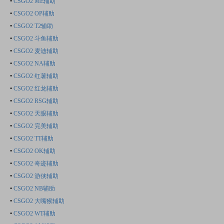
•
CSGO2 ME辅助
•
CSGO2 OP辅助
•
CSGO2 T2辅助
•
CSGO2 斗鱼辅助
•
CSGO2 麦迪辅助
•
CSGO2 NA辅助
•
CSGO2 红薯辅助
•
CSGO2 红龙辅助
•
CSGO2 RSG辅助
•
CSGO2 天眼辅助
•
CSGO2 完美辅助
•
CSGO2 TT辅助
•
CSGO2 OK辅助
•
CSGO2 奇迹辅助
•
CSGO2 游侠辅助
•
CSGO2 NB辅助
•
CSGO2 大嘴猴辅助
•
CSGO2 WT辅助