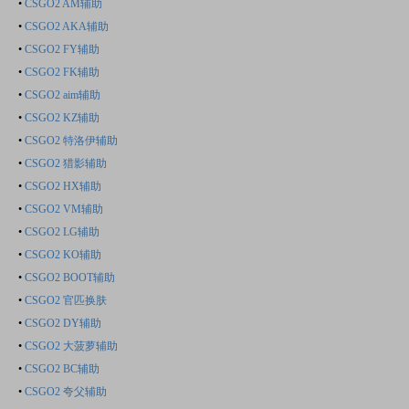
•
CSGO2 AM辅助
•
CSGO2 AKA辅助
•
CSGO2 FY辅助
•
CSGO2 FK辅助
•
CSGO2 aim辅助
•
CSGO2 KZ辅助
•
CSGO2 特洛伊辅助
•
CSGO2 猎影辅助
•
CSGO2 HX辅助
•
CSGO2 VM辅助
•
CSGO2 LG辅助
•
CSGO2 KO辅助
•
CSGO2 BOOT辅助
•
CSGO2 官匹换肤
•
CSGO2 DY辅助
•
CSGO2 大菠萝辅助
•
CSGO2 BC辅助
•
CSGO2 夸父辅助