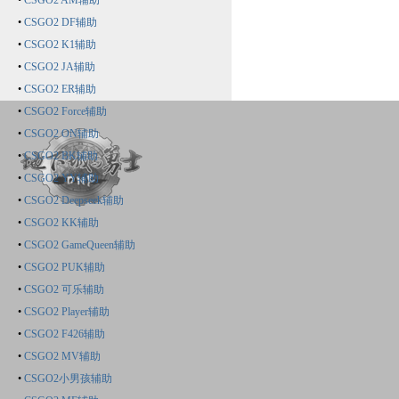
•
CSGO2 AM辅助
•
CSGO2 DF辅助
•
CSGO2 K1辅助
•
CSGO2 JA辅助
•
CSGO2 ER辅助
•
CSGO2 Force辅助
•
CSGO2 ON辅助
•
CSGO2 BK辅助
•
CSGO2 YY辅助
•
CSGO2 Deepseek辅助
•
CSGO2 KK辅助
•
CSGO2 GameQueen辅助
•
CSGO2 PUK辅助
•
CSGO2 可乐辅助
•
CSGO2 Player辅助
•
CSGO2 F426辅助
•
CSGO2 MV辅助
•
CSGO2小男孩辅助