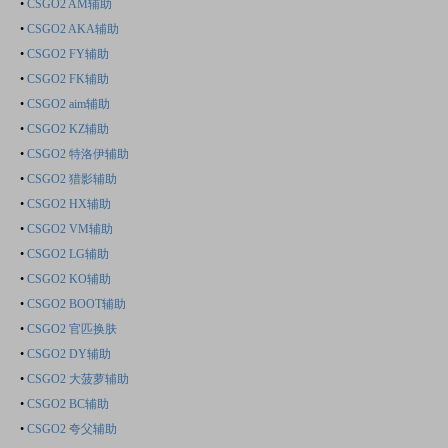
•
CSGO2 AM辅助
•
CSGO2 AKA辅助
•
CSGO2 FY辅助
•
CSGO2 FK辅助
•
CSGO2 aim辅助
•
CSGO2 KZ辅助
•
CSGO2 特洛伊辅助
•
CSGO2 猎影辅助
•
CSGO2 HX辅助
•
CSGO2 VM辅助
•
CSGO2 LG辅助
•
CSGO2 KO辅助
•
CSGO2 BOOT辅助
•
CSGO2 官匹换肤
•
CSGO2 DY辅助
•
CSGO2 大菠萝辅助
•
CSGO2 BC辅助
•
CSGO2 夸父辅助