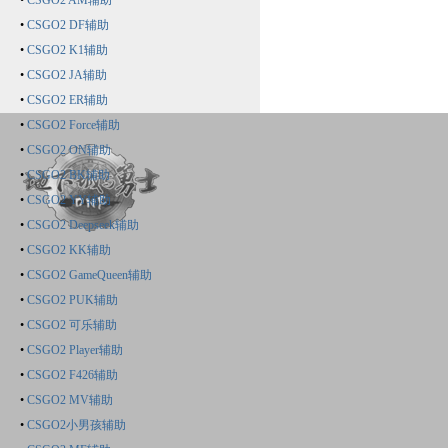
•
CSGO2 AM辅助
•
CSGO2 DF辅助
•
CSGO2 K1辅助
•
CSGO2 JA辅助
•
CSGO2 ER辅助
•
CSGO2 Force辅助
•
CSGO2 ON辅助
•
CSGO2 BK辅助
•
CSGO2 YY辅助
•
CSGO2 Deepseek辅助
•
CSGO2 KK辅助
•
CSGO2 GameQueen辅助
•
CSGO2 PUK辅助
•
CSGO2 可乐辅助
•
CSGO2 Player辅助
•
CSGO2 F426辅助
•
CSGO2 MV辅助
•
CSGO2小男孩辅助