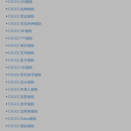
•
CSGO2 AW辅助
•
CSGO2 战神辅助
•
CSGO2 雷达辅助
•
CSGO2 优先的神辅助
•
CSGO2 NF辅助
•
CSGO2 VV辅助
•
CSGO2 神兵辅助
•
CSGO2 艾玛辅助
•
CSGO2 蓝天辅助
•
CSGO2 VK辅助
•
CSGO2 官匹助手辅助
•
CSGO2 流火辅助
•
CSGO2 炸弹人辅助
•
CSGO2 宙星辅助
•
CSGO2 虎牙辅助
•
CSGO2 迈阿密辅助
•
CSGO2 Dabao辅助
•
CSGO2 猫奴辅助