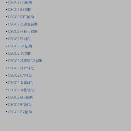
•
CSGO2 FH辅助
•
CSGO2 BS辅助
•
CSGO2 BTC辅助
•
CSGO2 总决赛辅助
•
CSGO2 框框人辅助
•
CSGO2 FL辅助
•
CSGO2 VA辅助
•
CSGO2 TC辅助
•
CSGO2 苹果MAX辅助
•
CSGO2 弹片辅助
•
CSGO2 CN辅助
•
CSGO2 天幕辅助
•
CSGO2 卡曼辅助
•
CSGO2 MB辅助
•
CSGO2 RN辅助
•
CSGO2 PY辅助