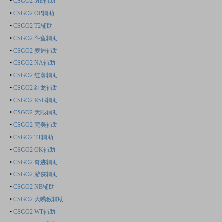
•
CSGO2 ME辅助
•
CSGO2 OP辅助
•
CSGO2 T2辅助
•
CSGO2 斗鱼辅助
•
CSGO2 麦迪辅助
•
CSGO2 NA辅助
•
CSGO2 红薯辅助
•
CSGO2 红龙辅助
•
CSGO2 RSG辅助
•
CSGO2 天眼辅助
•
CSGO2 完美辅助
•
CSGO2 TT辅助
•
CSGO2 OK辅助
•
CSGO2 奇迹辅助
•
CSGO2 游侠辅助
•
CSGO2 NB辅助
•
CSGO2 大嘴猴辅助
•
CSGO2 WT辅助