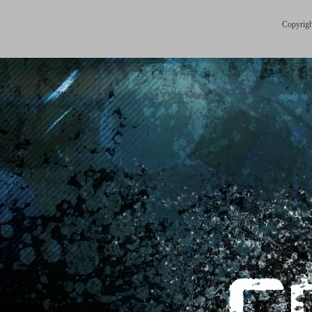
Copyrigh